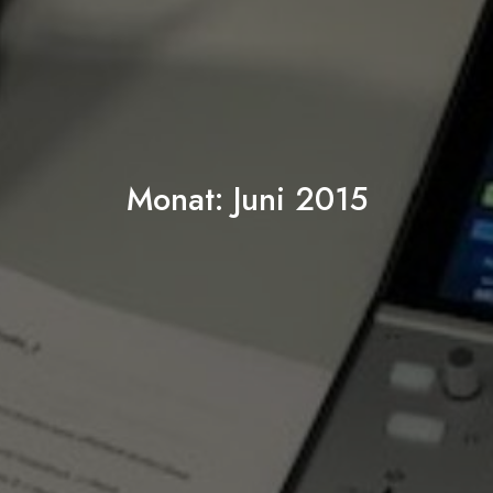
Monat:
Juni 2015