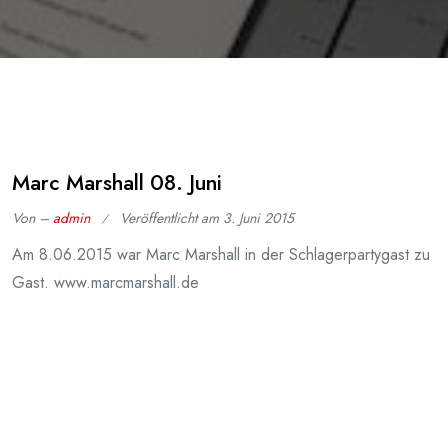
Marc Marshall 08. Juni
Von –
admin
Veröffentlicht am
3. Juni 2015
Am 8.06.2015 war Marc Marshall in der Schlagerpartygast zu
Gast. www.marcmarshall.de