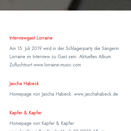
Interviewgast Lorraine
Am 15. Juli 2019 wird in der Schlagerparty die Sängerin
Lorraine im Interview zu Gast sein. Aktuelles Album:
Zufluchtsort www.lorraine-music.com
Jascha Habeck
Homepage von Jascha Habeck: www.jaschahabeck.de
Kapfer & Kapfer
Homepage von Kapfer & Kapfer: