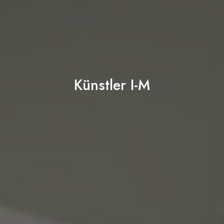
Künstler I-M