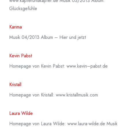
www.kapferundkapfer.de Musik 03/2013 Album:
Glücksgefühle
Karima
Musik 04/2013 Album – Hier und jetzt
Kevin Pabst
Homepage von Kevin Pabst: www.kevin–pabst.de
Kristall
Homepage von Kristall: www.kristallmusik.com
Laura Wilde
Homepage von Laura Wilde: www.laura-wilde.de Musik