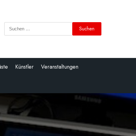
Suchen
nach:
äste
Künstler
Veranstaltungen