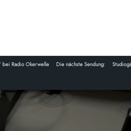
“ bei Radio Okerwelle
Die nächste Sendung:
Studiog