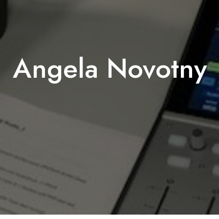
Angela Novotny