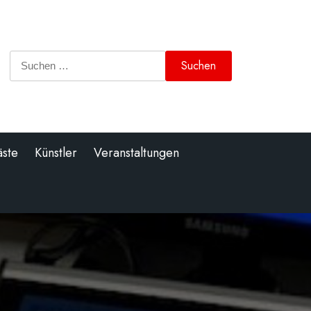
Suchen
nach:
äste
Künstler
Veranstaltungen