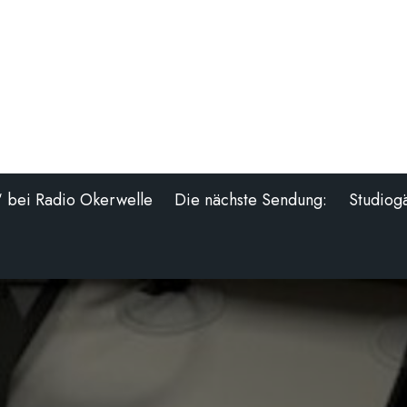
“ bei Radio Okerwelle
Die nächste Sendung:
Studiog