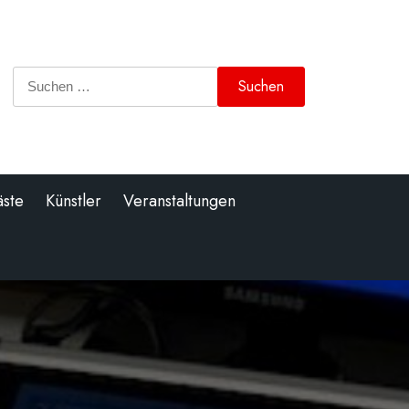
Suchen
nach:
äste
Künstler
Veranstaltungen