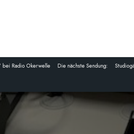
“ bei Radio Okerwelle
Die nächste Sendung:
Studiog