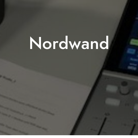
Nordwand