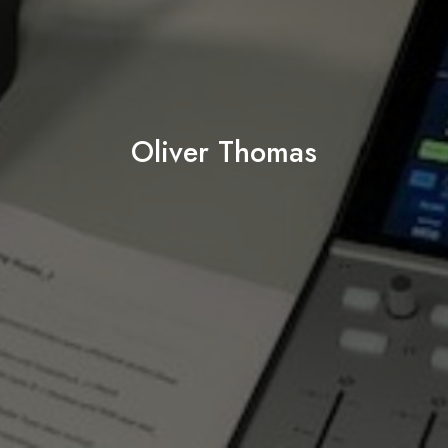
Oliver Thomas