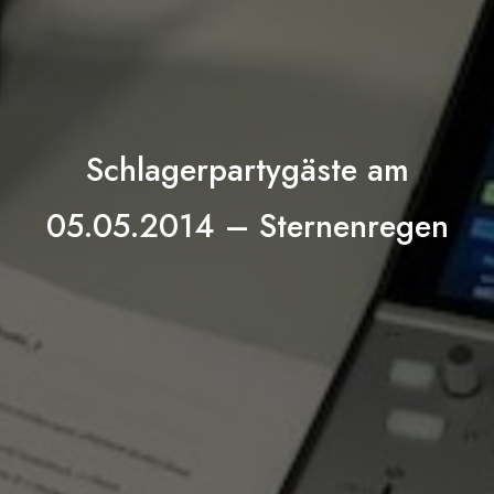
Schlagerpartygäste am
05.05.2014 – Sternenregen