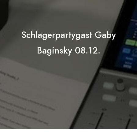
Schlagerpartygast Gaby
Baginsky 08.12.