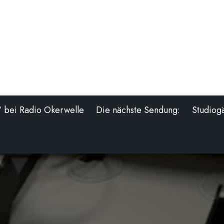
“ bei Radio Okerwelle
Die nächste Sendung:
Studiog