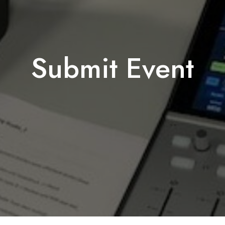
Submit Event