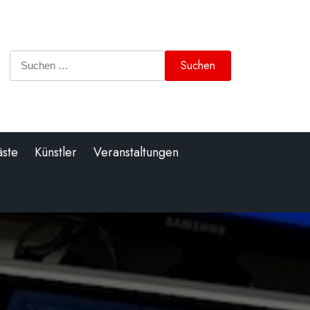
Suchen
nach:
äste
Künstler
Veranstaltungen