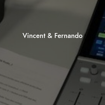
Vincent & Fernando