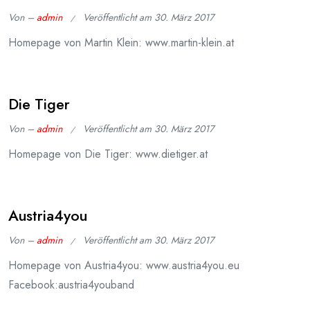
Von –
admin
Veröffentlicht am
30. März 2017
Homepage von Martin Klein: www.martin-klein.at
Die Tiger
Von –
admin
Veröffentlicht am
30. März 2017
Homepage von Die Tiger: www.dietiger.at
Austria4you
Von –
admin
Veröffentlicht am
30. März 2017
Homepage von Austria4you: www.austria4you.eu
Facebook:austria4youband