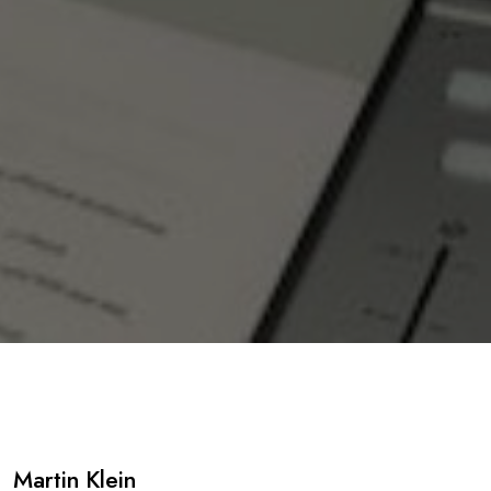
Martin Klein