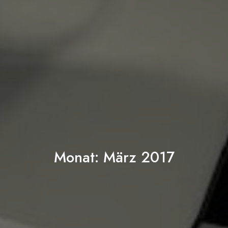
Monat:
März 2017